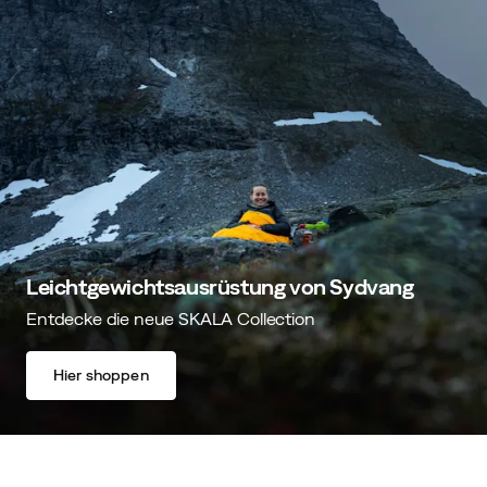
Leichtgewichtsausrüstung von Sydvang
Entdecke die neue SKALA Collection
Hier shoppen