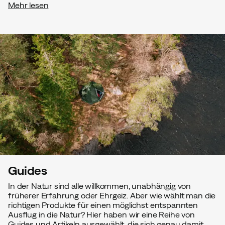
Mehr lesen
Guides
In der Natur sind alle willkommen, unabhängig von
früherer Erfahrung oder Ehrgeiz. Aber wie wählt man die
richtigen Produkte für einen möglichst entspannten
Ausflug in die Natur? Hier haben wir eine Reihe von
Guides und Artikeln ausgewählt, die sich genau damit