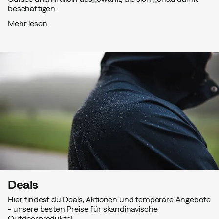
beschäftigen.
Mehr lesen
Deals
Hier findest du Deals, Aktionen und temporäre Angebote
- unsere besten Preise für skandinavische
Outdoorprodukte!