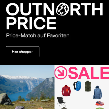
Hier shoppen