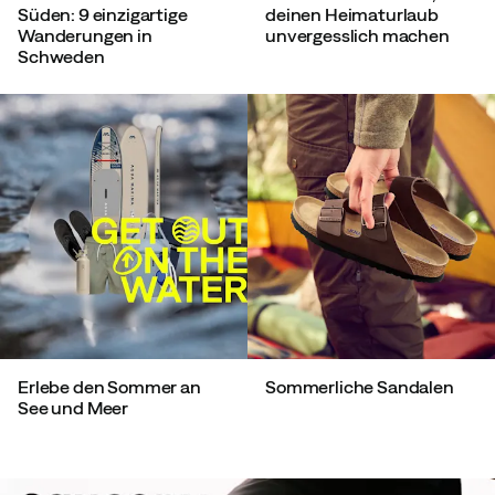
Süden: 9 einzigartige
deinen Heimaturlaub
Wanderungen in
unvergesslich machen
Schweden
Erlebe den Sommer an
Sommerliche Sandalen
See und Meer