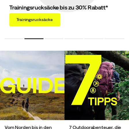
Trainingsrucksäcke bis zu 30% Rabatt*
Trainingsrucksäcke
Vom Norden bis in den
7 Outdoorabenteuer, die