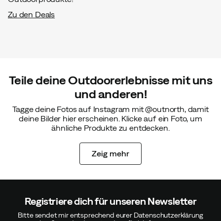
Zu den Deals
Teile deine Outdoorerlebnisse mit uns
und anderen!
Tagge deine Fotos auf Instagram mit @outnorth, damit
deine Bilder hier erscheinen. Klicke auf ein Foto, um
ähnliche Produkte zu entdecken.
Zeig mehr
Registriere dich für unseren Newsletter
Bitte sendet mir entsprechend eurer Datenschutzerklärung