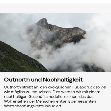
Outnorth und Nachhaltigkeit
Outnorth strebt an, den ökologischen Fußabdruck so viel
wie möglich zu reduzieren. Dies werden wir mit einem
nachhaltigen Geschäftsmodell erreichen, das das
Wohlergehen der Menschen entlang der gesamten
Wertschöpfungskette inkludiert.