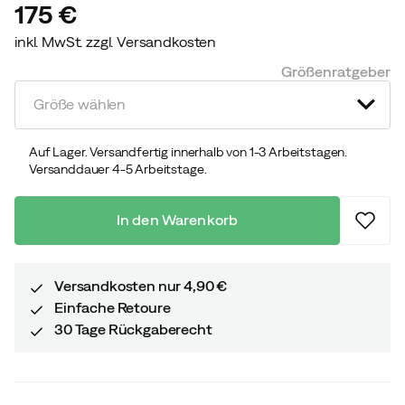
175 €
inkl. MwSt. zzgl. Versandkosten
price
Größenratgeber
Größe wählen
Auf Lager. Versandfertig innerhalb von 1-3 Arbeitstagen.
Versanddauer 4-5 Arbeitstage.
In den Warenkorb
Versandkosten nur 4,90 €
Einfache Retoure
30 Tage Rückgaberecht