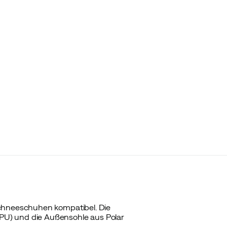
Schneeschuhen kompatibel. Die
PU) und die Außensohle aus Polar