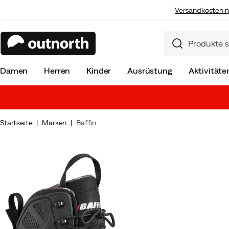
Versandkosten n
Damen
Herren
Kinder
Ausrüstung
Aktivitäte
Startseite
Marken
Baffin