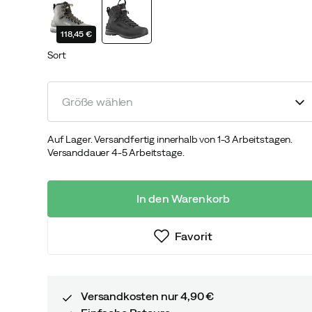
118,45 €
Sort
Größe wählen
Auf Lager. Versandfertig innerhalb von 1-3 Arbeitstagen.
Versanddauer 4-5 Arbeitstage.
In den Warenkorb
Favorit
Versandkosten nur 4,90 €