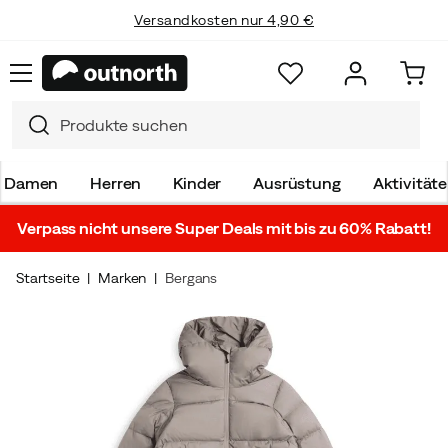
Versandkosten nur 4,90 €
Damen
Herren
Kinder
Ausrüstung
Aktivität
Verpass nicht unsere Super Deals mit bis zu 60% Rabatt!
Startseite
Marken
Bergans