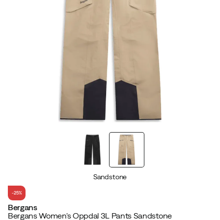
Sandstone
-25%
Bergans
Bergans Women's Oppdal 3L Pants Sandstone