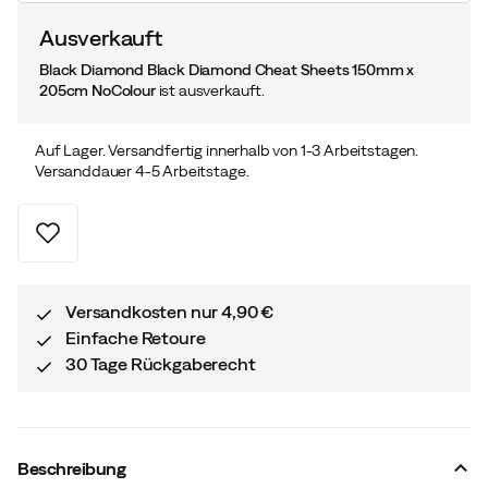
Ausverkauft
Black Diamond Black Diamond Cheat Sheets 150mm x
205cm NoColour
ist ausverkauft.
Auf Lager. Versandfertig innerhalb von 1-3 Arbeitstagen.
Versanddauer 4-5 Arbeitstage.
Versandkosten nur 4,90 €
Einfache Retoure
30 Tage Rückgaberecht
Beschreibung