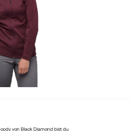
Hoody von Black Diamond bist du