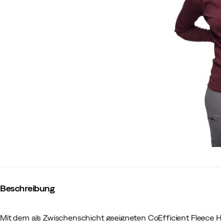
Beschreibung
Mit dem als Zwischenschicht geeigneten CoEfficient Fleece 