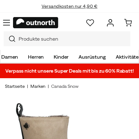
Versandkosten nur 4,90 €
Damen
Herren
Kinder
Ausrüstung
Aktivität
Verpass nicht unsere Super Deals mit bis zu 60% Rabatt!
Startseite
Marken
Canada Snow