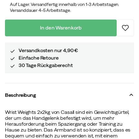
Auf Lager. Versandfertig innerhalb von 1-3 Arbeitstagen.
Versanddauer 4-5 Arbeitstage.
In den Warenkorb
Versandkosten nur 4,90 €
Einfache Retoure
30 Tage Rückgaberecht
Beschreibung
Wrist Weights 2x2kg von Casall sind ein Gewichtsgürtel,
der um das Handgelenk befestigt wird, um mehr
Herausforderung beim Spaziergang oder Training zu
Hause zu bieten. Das Armband ist so konzipiert, dass es
bequem und einfach zu verwenden ist, mit einem