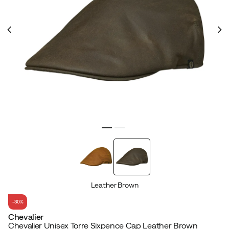
Leather Brown
-30%
Chevalier
Chevalier Unisex Torre Sixpence Cap Leather Brown