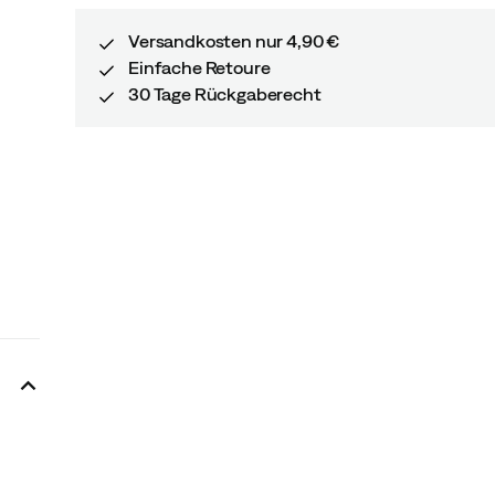
Versandkosten nur 4,90 €
Einfache Retoure
30 Tage Rückgaberecht