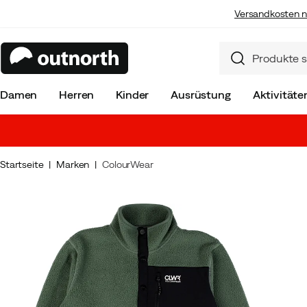
Versandkosten n
Damen
Herren
Kinder
Ausrüstung
Aktivitäte
Startseite
Marken
ColourWear