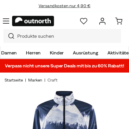
Versandkosten nur 4,90 €
Damen
Herren
Kinder
Ausrüstung
Aktivität
Verpass nicht unsere Super Deals mit bis zu 60% Rabatt!
Startseite
Marken
Craft