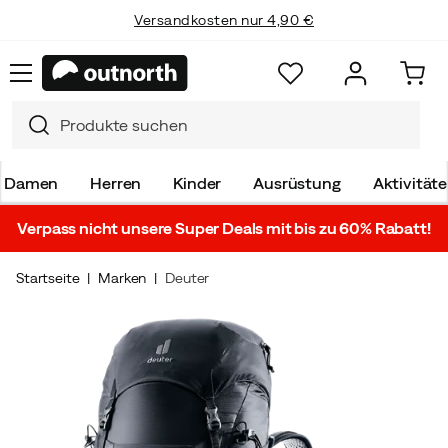
Versandkosten nur 4,90 €
Damen
Herren
Kinder
Ausrüstung
Aktivität
Verpass nicht unsere Super Deals mit bis zu 60% Rabatt!
Startseite
Marken
Deuter