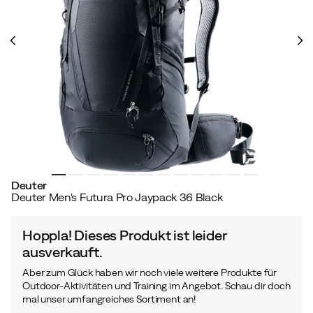
Deuter
Deuter Men's Futura Pro Jaypack 36 Black
Hoppla! Dieses Produkt ist leider
ausverkauft.
Aber zum Glück haben wir noch viele weitere Produkte für
Outdoor-Aktivitäten und Training im Angebot. Schau dir doch
mal unser umfangreiches Sortiment an!