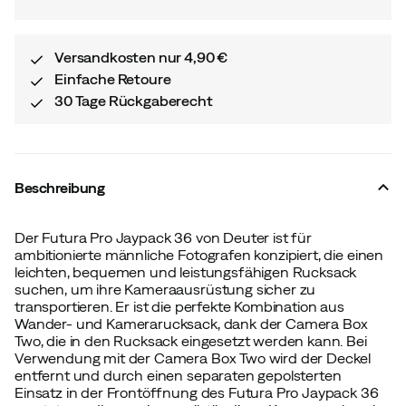
Versandkosten nur 4,90 €
Einfache Retoure
30 Tage Rückgaberecht
Beschreibung
Der Futura Pro Jaypack 36 von Deuter ist für
ambitionierte männliche Fotografen konzipiert, die einen
leichten, bequemen und leistungsfähigen Rucksack
suchen, um ihre Kameraausrüstung sicher zu
transportieren. Er ist die perfekte Kombination aus
Wander- und Kamerarucksack, dank der Camera Box
Two, die in den Rucksack eingesetzt werden kann. Bei
Verwendung mit der Camera Box Two wird der Deckel
entfernt und durch einen separaten gepolsterten
Einsatz in der Frontöffnung des Futura Pro Jaypack 36