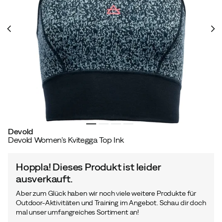
Devold
Devold Women's Kvitegga Top Ink
Hoppla! Dieses Produkt ist leider
ausverkauft.
Aber zum Glück haben wir noch viele weitere Produkte für
Outdoor-Aktivitäten und Training im Angebot. Schau dir doch
mal unser umfangreiches Sortiment an!