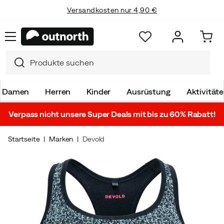
Versandkosten nur 4,90 €
Damen
Herren
Kinder
Ausrüstung
Aktivität
Verpass nicht unsere Super Deals mit bis zu 60% Rabatt!
Startseite
Marken
Devold