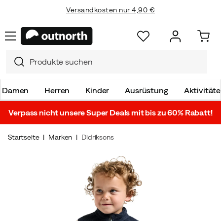
Versandkosten nur 4,90 €
Damen
Herren
Kinder
Ausrüstung
Aktivität
Verpass nicht unsere Super Deals mit bis zu 60% Rabatt!
Startseite
Marken
Didriksons