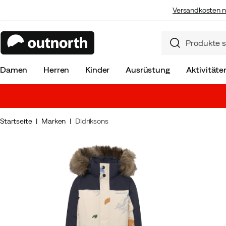
Versandkosten n
Damen
Herren
Kinder
Ausrüstung
Aktivitäte
Startseite
Marken
Didriksons