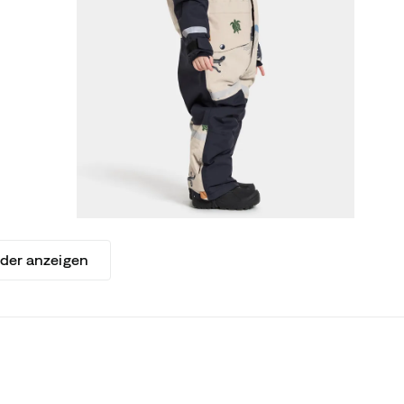
lder anzeigen