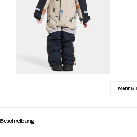
Mehr Bi
Beschreibung