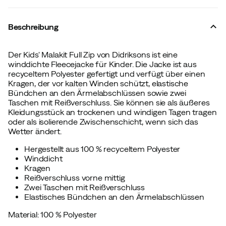
Beschreibung
Der Kids' Malakit Full Zip von Didriksons ist eine
winddichte Fleecejacke für Kinder. Die Jacke ist aus
recyceltem Polyester gefertigt und verfügt über einen
Kragen, der vor kalten Winden schützt, elastische
Bündchen an den Ärmelabschlüssen sowie zwei
Taschen mit Reißverschluss. Sie können sie als äußeres
Kleidungsstück an trockenen und windigen Tagen tragen
oder als isolierende Zwischenschicht, wenn sich das
Wetter ändert.
Hergestellt aus 100 % recyceltem Polyester
Winddicht
Kragen
Reißverschluss vorne mittig
Zwei Taschen mit Reißverschluss
Elastisches Bündchen an den Ärmelabschlüssen
Material: 100 % Polyester