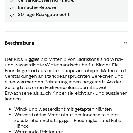
Einfache Retoure
30 Tage Rückgaberecht
Beschreibung
Der Kids' Biggles Zip Mitten 8 von Didriksons sind wind-
und wasserdichte Winterhandschuhe für Kinder. Die
Fäustlinge sind aus einem strapazierfähigen Material mit
Verstärkungen an stark beanspruchten Bereichen und
einer wärmenden Polsterung innen hergestellt. An der
Seite gibt es einen Reißverschluss, damit sowohl
Erwachsene als auch Kinder sie leicht an- und ausziehen
können.
Wind- und wasserdicht mit getapten Nähten
Wasserdichtes Material auf der Innenseite bietet
zusätzlichen Schutz gegen Feuchtigkeit und kalte
Hände
Wärmende Polsterung