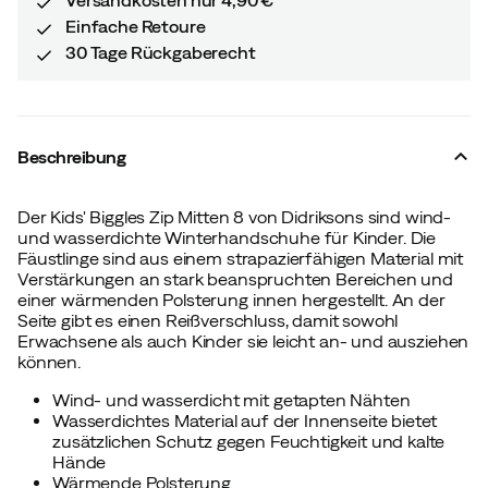
Einfache Retoure
30 Tage Rückgaberecht
Beschreibung
Der Kids' Biggles Zip Mitten 8 von Didriksons sind wind-
und wasserdichte Winterhandschuhe für Kinder. Die
Fäustlinge sind aus einem strapazierfähigen Material mit
Verstärkungen an stark beanspruchten Bereichen und
einer wärmenden Polsterung innen hergestellt. An der
Seite gibt es einen Reißverschluss, damit sowohl
Erwachsene als auch Kinder sie leicht an- und ausziehen
können.
Wind- und wasserdicht mit getapten Nähten
Wasserdichtes Material auf der Innenseite bietet
zusätzlichen Schutz gegen Feuchtigkeit und kalte
Hände
Wärmende Polsterung