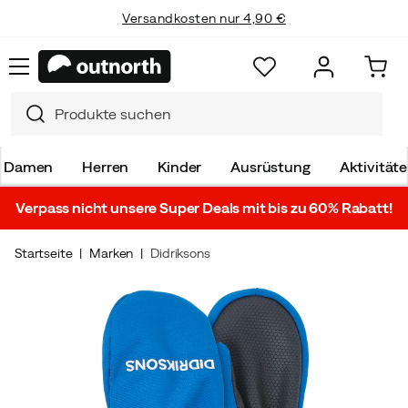
Versandkosten nur 4,90 €
Damen
Herren
Kinder
Ausrüstung
Aktivität
Verpass nicht unsere Super Deals mit bis zu 60% Rabatt!
Startseite
Marken
Didriksons