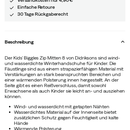
Einfache Retoure
30 Tage Rückgaberecht
Beschreibung
Der Kids' Biggles Zip Mitten 8 von Didriksons sind wind-
und wasserdichte Winterhandschuhe für Kinder. Die
Fäustlinge sind aus einem strapazierfähigen Material mit
Verstärkungen an stark beanspruchten Bereichen und
einer wärmenden Polsterung innen hergestellt. An der
Seite gibt es einen Reißverschluss, damit sowohl
Erwachsene als auch Kinder sie leicht an- und ausziehen
können.
Wind- und wasserdicht mit getapten Nähten
Wasserdichtes Material auf der Innenseite bietet
zusätzlichen Schutz gegen Feuchtigkeit und kalte
Hände
Wärmende Polsterung