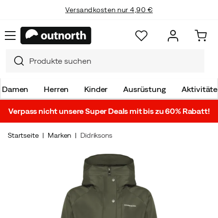
Versandkosten nur 4,90 €
Damen
Herren
Kinder
Ausrüstung
Aktivität
Verpass nicht unsere Super Deals mit bis zu 60% Rabatt!
Startseite
Marken
Didriksons