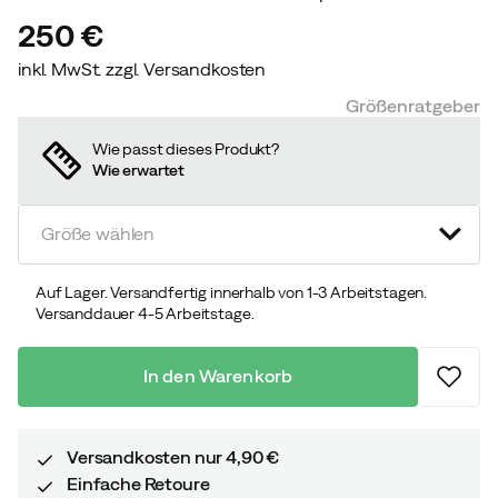
250 €
inkl. MwSt. zzgl. Versandkosten
price
Größenratgeber
Wie passt dieses Produkt?
Wie erwartet
Größe wählen
Auf Lager. Versandfertig innerhalb von 1-3 Arbeitstagen.
Versanddauer 4-5 Arbeitstage.
In den Warenkorb
Versandkosten nur 4,90 €
Einfache Retoure