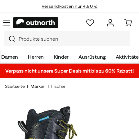
Versandkosten nur 4,90 €
Damen
Herren
Kinder
Ausrüstung
Aktivität
Verpass nicht unsere Super Deals mit bis zu 60% Rabatt!
Startseite
Marken
Fischer