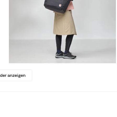
lder anzeigen