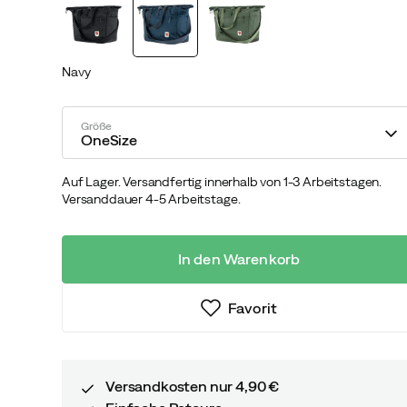
Navy
Größe
OneSize
Auf Lager. Versandfertig innerhalb von 1-3 Arbeitstagen.
Versanddauer 4-5 Arbeitstage.
In den Warenkorb
Favorit
Versandkosten nur 4,90 €