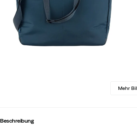
Mehr Bi
Beschreibung