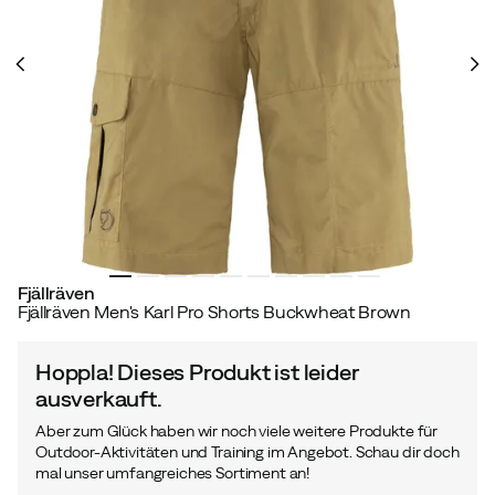
Fjällräven
Fjällräven Men's Karl Pro Shorts Buckwheat Brown
Hoppla! Dieses Produkt ist leider
ausverkauft.
Aber zum Glück haben wir noch viele weitere Produkte für
Outdoor-Aktivitäten und Training im Angebot. Schau dir doch
mal unser umfangreiches Sortiment an!