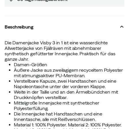
Beschreibung
Die Damenjacke Visby 3 in 1 ist eine wasserdichte
Allwetterjacke von Fjällräven mit abnehmbarer
synthetisch gefütterter Innenjacke. Praktisch für das
ganze Jahr.
Damen-Größen
Äußere Jacke aus zweilagigem recyceltem Polyester
mit atmungsaktiver PU-Membran.
Verstellbare Kapuze, zwei Handtaschen und eine
Napoleontasche unter der vorderen Klappe.
Weite in der Taille und an den Ärmelbündchen mit
Druckknöpfen verstellbar.
Mittelgroße Innenjacke mit synthetischer
Polyesterfüllung.
Die Innenjacke hat Handtaschen und eine
Innentasche, alle mit Reißverschlüssen.
Material 1: 100% Polyester. Material 2: 100% Polyester.