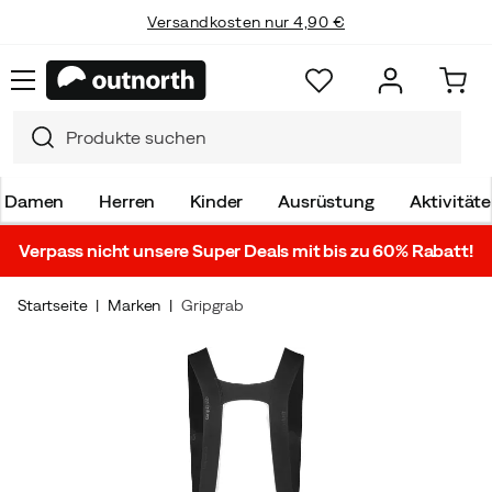
Versandkosten nur 4,90 €
Damen
Herren
Kinder
Ausrüstung
Aktivität
Verpass nicht unsere Super Deals mit bis zu 60% Rabatt!
Startseite
Marken
Gripgrab