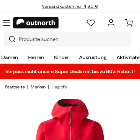
Versandkosten nur 4,90 €
Damen
Herren
Kinder
Ausrüstung
Aktivität
Verpass nicht unsere Super Deals mit bis zu 60% Rabatt!
Startseite
Marken
Haglöfs