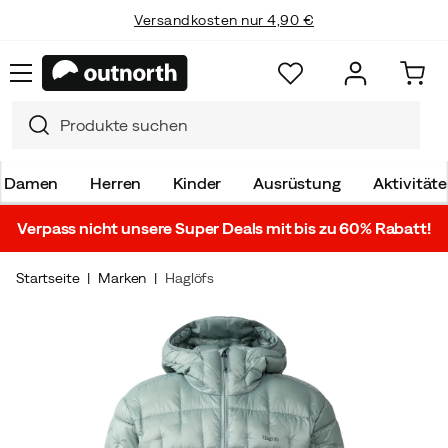
Versandkosten nur 4,90 €
Damen
Herren
Kinder
Ausrüstung
Aktivität
Verpass nicht unsere Super Deals mit bis zu 60% Rabatt!
Startseite
Marken
Haglöfs