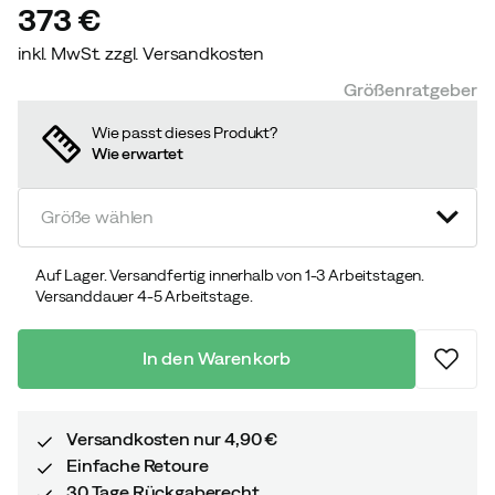
373 €
inkl. MwSt. zzgl. Versandkosten
price
Größenratgeber
Wie passt dieses Produkt?
Wie erwartet
Größe wählen
Auf Lager. Versandfertig innerhalb von 1-3 Arbeitstagen.
Versanddauer 4-5 Arbeitstage.
In den Warenkorb
Versandkosten nur 4,90 €
Einfache Retoure
30 Tage Rückgaberecht