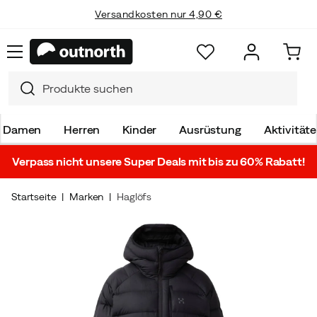
Versandkosten nur 4,90 €
Damen
Herren
Kinder
Ausrüstung
Aktivität
Verpass nicht unsere Super Deals mit bis zu 60% Rabatt!
Startseite
Marken
Haglöfs