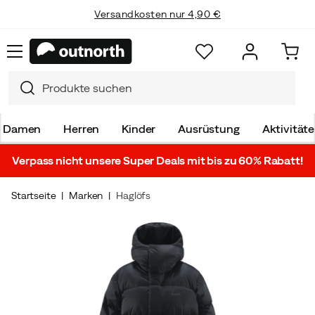
Versandkosten nur 4,90 €
Damen
Herren
Kinder
Ausrüstung
Aktivität
Verpass nicht unsere Super Deals mit bis zu 60% Rabatt!
Startseite
Marken
Haglöfs