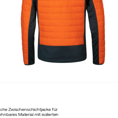
tische Zwischenschichtjacke für
hnbares Material mit isolierten