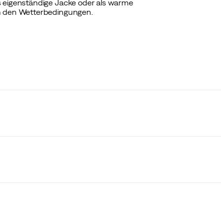
s eigenständige Jacke oder als warme
on den Wetterbedingungen.