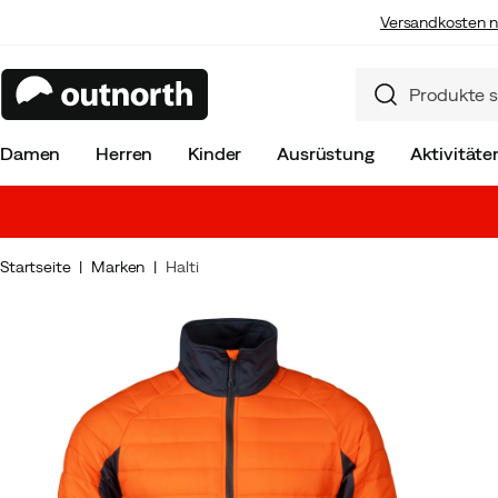
Versandkosten n
Damen
Herren
Kinder
Ausrüstung
Aktivitäte
Startseite
Marken
Halti