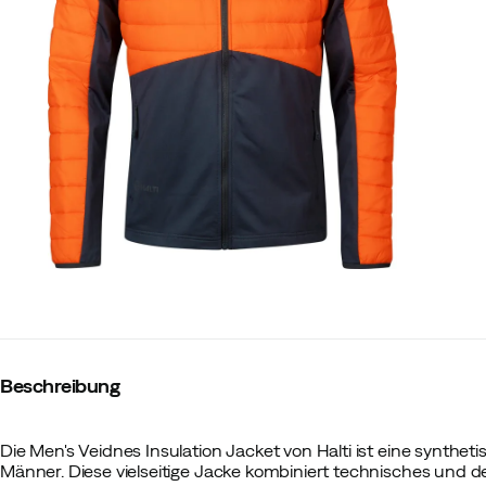
Beschreibung
Die Men's Veidnes Insulation Jacket von Halti ist eine synthe
Männer. Diese vielseitige Jacke kombiniert technisches und de