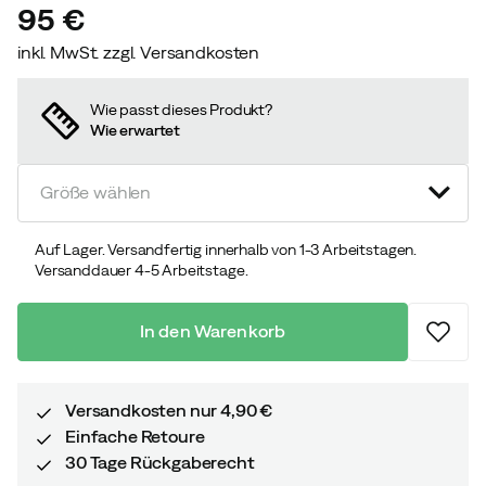
95 €
inkl. MwSt. zzgl. Versandkosten
price
Wie passt dieses Produkt?
Wie erwartet
Größe wählen
Auf Lager. Versandfertig innerhalb von 1-3 Arbeitstagen.
Versanddauer 4-5 Arbeitstage.
In den Warenkorb
Versandkosten nur 4,90 €
Einfache Retoure
30 Tage Rückgaberecht