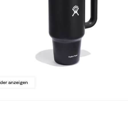
lder anzeigen