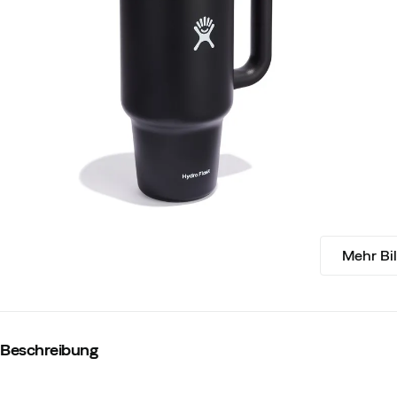
Mehr Bi
Beschreibung