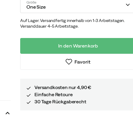
Größe
One Size
Auf Lager. Versandfertig innerhalb von 1-3 Arbeitstagen.
Versanddauer 4-5 Arbeitstage.
In den Warenkorb
Favorit
Versandkosten nur 4,90 €
Einfache Retoure
30 Tage Rückgaberecht