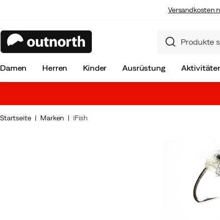
Versandkosten n
Damen
Herren
Kinder
Ausrüstung
Aktivitäte
Startseite
Marken
iFish