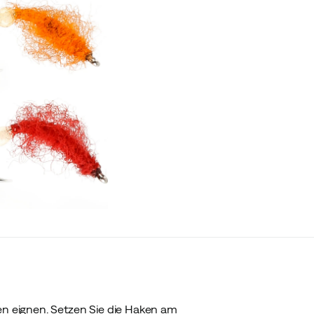
hen eignen. Setzen Sie die Haken am