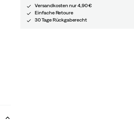
Versandkosten nur 4,90 €
Einfache Retoure
30 Tage Rückgaberecht