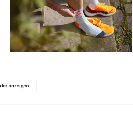
lder anzeigen