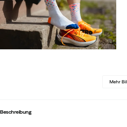
Mehr Bi
Beschreibung