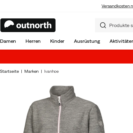
Versandkosten n
Damen
Herren
Kinder
Ausrüstung
Aktivitäte
Startseite
Marken
Ivanhoe