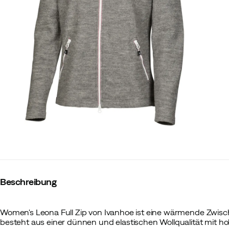
Beschreibung
Women's Leona Full Zip von Ivanhoe ist eine wärmende Zwisc
besteht aus einer dünnen und elastischen Wollqualität mit 