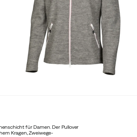
henschicht für Damen. Der Pullover
hohem Kragen, Zweiwege-