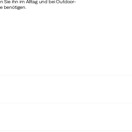
 Sie ihn im Alltag und bei Outdoor-
e benötigen.