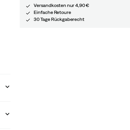
Versandkosten nur 4,90 €
Einfache Retoure
30 Tage Rückgaberecht