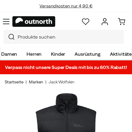
Versandkosten nur 4,90 €
Damen
Herren
Kinder
Ausrüstung
Aktivität
Verpass nicht unsere Super Deals mit bis zu 60% Rabatt!
Startseite
Marken
Jack Wolfskin