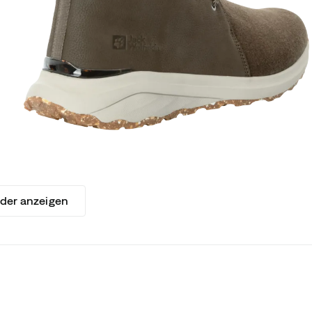
lder anzeigen