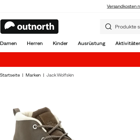
Versandkosten n
Damen
Herren
Kinder
Ausrüstung
Aktivitäte
Startseite
Marken
Jack Wolfskin