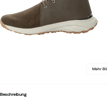
Mehr Bi
Beschreibung