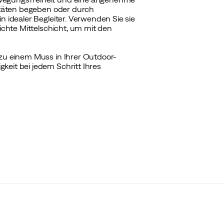
vitäten begeben oder durch
n idealer Begleiter. Verwenden Sie sie
eichte Mittelschicht, um mit den
 zu einem Muss in Ihrer Outdoor-
keit bei jedem Schritt Ihres