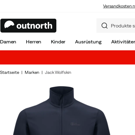
Versandkosten n
Damen
Herren
Kinder
Ausrüstung
Aktivitäte
Startseite
Marken
Jack Wolfskin