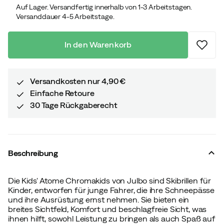
Auf Lager. Versandfertig innerhalb von 1-3 Arbeitstagen.
Versanddauer 4-5 Arbeitstage.
In den Warenkorb
Versandkosten nur 4,90 €
Einfache Retoure
30 Tage Rückgaberecht
Beschreibung
Die Kids' Atome Chromakids von Julbo sind Skibrillen für
Kinder, entworfen für junge Fahrer, die ihre Schneepässe
und ihre Ausrüstung ernst nehmen. Sie bieten ein
breites Sichtfeld, Komfort und beschlagfreie Sicht, was
ihnen hilft, sowohl Leistung zu bringen als auch Spaß auf