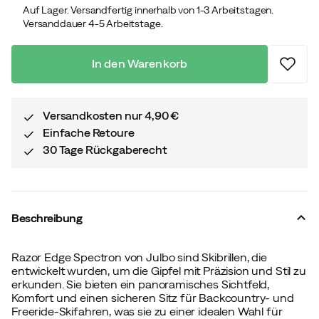
Auf Lager. Versandfertig innerhalb von 1-3 Arbeitstagen.
Versanddauer 4-5 Arbeitstage.
In den Warenkorb
Versandkosten nur 4,90 €
Einfache Retoure
30 Tage Rückgaberecht
Beschreibung
Razor Edge Spectron von Julbo sind Skibrillen, die
entwickelt wurden, um die Gipfel mit Präzision und Stil zu
erkunden. Sie bieten ein panoramisches Sichtfeld,
Komfort und einen sicheren Sitz für Backcountry- und
Freeride-Skifahren, was sie zu einer idealen Wahl für