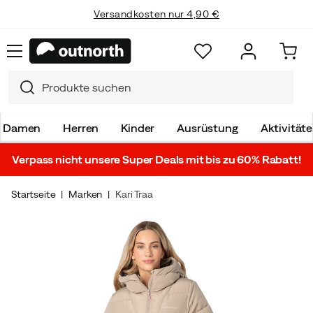
Versandkosten nur 4,90 €
Damen
Herren
Kinder
Ausrüstung
Aktivität
Verpass nicht unsere Super Deals mit bis zu 60% Rabatt!
Startseite
Marken
Kari Traa