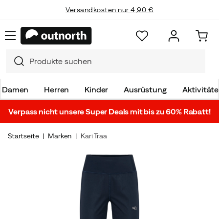
Versandkosten nur 4,90 €
Damen
Herren
Kinder
Ausrüstung
Aktivität
Verpass nicht unsere Super Deals mit bis zu 60% Rabatt!
Startseite
Marken
Kari Traa