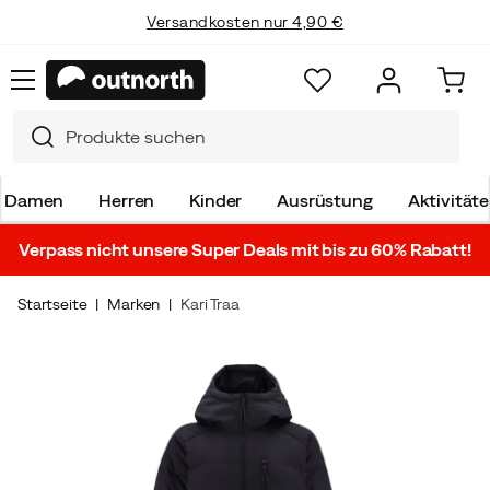
Versandkosten nur 4,90 €
Damen
Herren
Kinder
Ausrüstung
Aktivität
Verpass nicht unsere Super Deals mit bis zu 60% Rabatt!
Startseite
Marken
Kari Traa