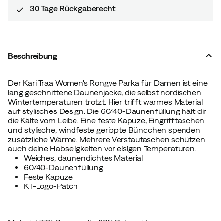
30 Tage Rückgaberecht
Beschreibung
Der Kari Traa Women's Rongve Parka für Damen ist eine
lang geschnittene Daunenjacke, die selbst nordischen
Wintertemperaturen trotzt. Hier trifft warmes Material
auf stylisches Design. Die 60/40-Daunenfüllung hält dir
die Kälte vom Leibe. Eine feste Kapuze, Eingrifftaschen
und stylische, windfeste gerippte Bündchen spenden
zusätzliche Wärme. Mehrere Verstautaschen schützen
auch deine Habseligkeiten vor eisigen Temperaturen.
Weiches, daunendichtes Material
60/40-Daunenfüllung
Feste Kapuze
KT-Logo-Patch