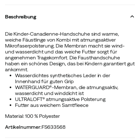
Beschreibung
Die Kinder-Canadienne-Handschuhe sind warme,
weiche Fäustlinge von Kombi mit atmungsaktiver
Mikrofaserpolsterung. Die Membran macht sie wind-
und wasserdicht und das weiche Futter sorgt für
angenehmen Tragekomfort. Die Fausthandschuhe
haben ein schönes Design, das bei Kindern garantiert gut
ankommt.
Wasserdichtes synthetisches Leder in der
Innenhand für guten Grip
WATERGUARD®-Membran, die atmungsaktiv,
wasserdicht und winddicht ist
ULTRALOFT® atmungsaktive Polsterung
Futter aus weichem Samtfleece
Material: 100 % Polyester
Artikelnummer
:
FS633568