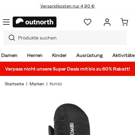
Versandkosten nur 4,90 €
Damen
Herren
Kinder
Ausrüstung
Aktivität
Verpass nicht unsere Super Deals mit bis zu 60% Rabatt!
Startseite
Marken
Kombi