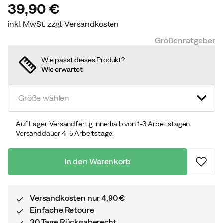
39,90 €
inkl. MwSt. zzgl. Versandkosten
price
Größenratgeber
Wie passt dieses Produkt?
Wie erwartet
Größe wählen
Auf Lager. Versandfertig innerhalb von 1-3 Arbeitstagen.
Versanddauer 4-5 Arbeitstage.
In den Warenkorb
Versandkosten nur 4,90 €
Einfache Retoure
30 Tage Rückgaberecht