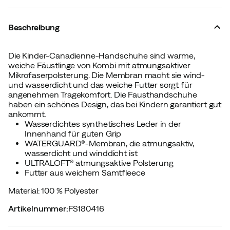
Beschreibung
Die Kinder-Canadienne-Handschuhe sind warme,
weiche Fäustlinge von Kombi mit atmungsaktiver
Mikrofaserpolsterung. Die Membran macht sie wind-
und wasserdicht und das weiche Futter sorgt für
angenehmen Tragekomfort. Die Fausthandschuhe
haben ein schönes Design, das bei Kindern garantiert gut
ankommt.
Wasserdichtes synthetisches Leder in der
Innenhand für guten Grip
WATERGUARD®-Membran, die atmungsaktiv,
wasserdicht und winddicht ist
ULTRALOFT® atmungsaktive Polsterung
Futter aus weichem Samtfleece
Material: 100 % Polyester
Artikelnummer
:
FS180416