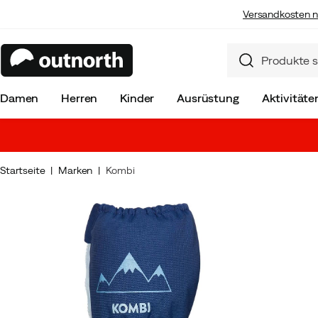
Versandkosten n
Damen
Herren
Kinder
Ausrüstung
Aktivitäte
Startseite
Marken
Kombi