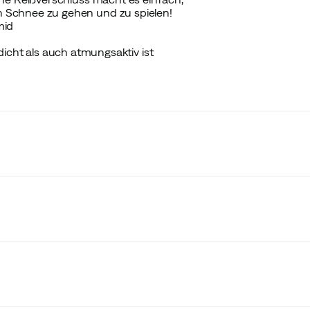
 Schnee zu gehen und zu spielen!
mid
ht als auch atmungsaktiv ist