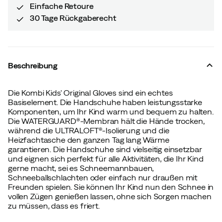
Einfache Retoure
30 Tage Rückgaberecht
Beschreibung
Die Kombi Kids' Original Gloves sind ein echtes
Basiselement. Die Handschuhe haben leistungsstarke
Komponenten, um Ihr Kind warm und bequem zu halten.
Die WATERGUARD®-Membran hält die Hände trocken,
während die ULTRALOFT®-Isolierung und die
Heizfachtasche den ganzen Tag lang Wärme
garantieren. Die Handschuhe sind vielseitig einsetzbar
und eignen sich perfekt für alle Aktivitäten, die Ihr Kind
gerne macht, sei es Schneemannbauen,
Schneeballschlachten oder einfach nur draußen mit
Freunden spielen. Sie können Ihr Kind nun den Schnee in
vollen Zügen genießen lassen, ohne sich Sorgen machen
zu müssen, dass es friert.