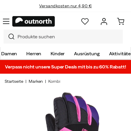
Versandkosten nur 4,90 €
Damen
Herren
Kinder
Ausrüstung
Aktivität
Verpass nicht unsere Super Deals mit bis zu 60% Rabatt!
Startseite
Marken
Kombi