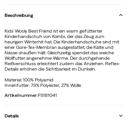
Beschreibung
Kids' Wooly Best Friend ist ein warm gefütterter
Kinderhandschuh von Kombi, der das Zeug zum
heurigen Winterhit hat. Die Kinderhandschuhe sind mit
einer Gore-Tex-Membran ausgestattet, die Kälte und
Nässe draußen hält. Gleichzeitig spendet das weiche
Wollfutter angenehme Wärme. Der durchgehende
Reißverschluss erleichtert zudem das Anziehen. Reflex-
Details erhöhen die Sichtbarkeit im Dunkeln.
Material: 100% Polyamid
Innenfutter: 73% Polyester, 27% Wolle
Artikelnummer
:
FS181041
Details