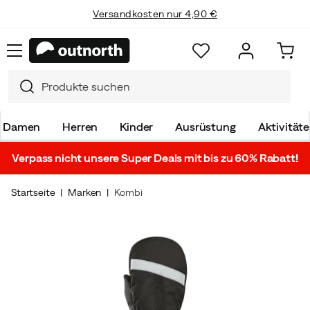
Versandkosten nur 4,90 €
Damen
Herren
Kinder
Ausrüstung
Aktivität
Verpass nicht unsere Super Deals mit bis zu 60% Rabatt!
Startseite
Marken
Kombi